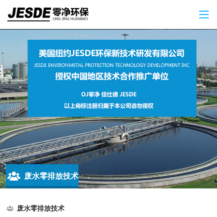
废水零排放技术
废水零排放技术