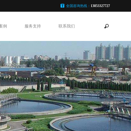
全国咨询热线：
13853327727
案例
服务支持
联系我们