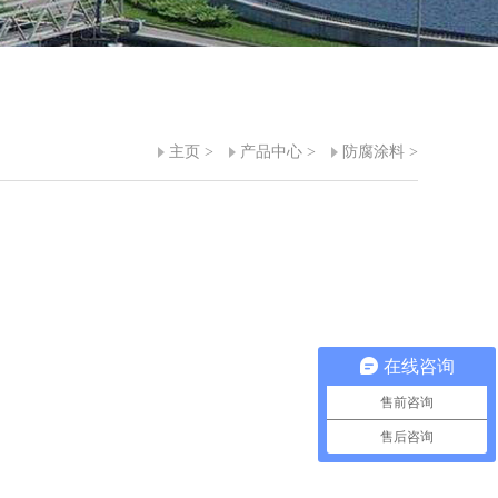
主页
>
产品中心
>
防腐涂料
>
在线咨询
售前咨询
售后咨询