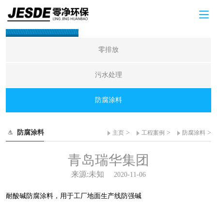
工程案例
零排放
污水处理
防腐涂料
防腐涂料
>
>
>
主页
工程案例
防腐涂料
青岛瑞华集团
来源:未知
2020-11-06
耐酸碱防腐涂料，用于工厂地面生产线防强碱