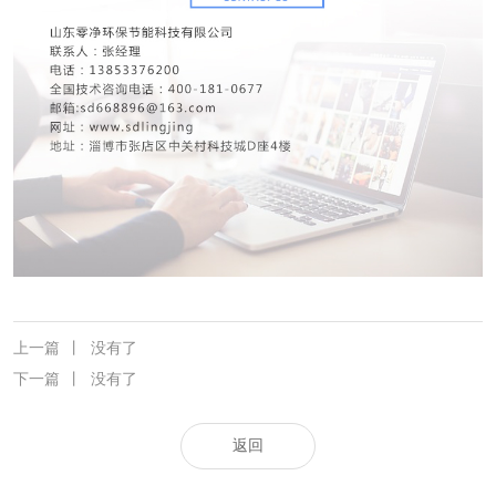
上一篇
丨
没有了
下一篇
丨
没有了
返回