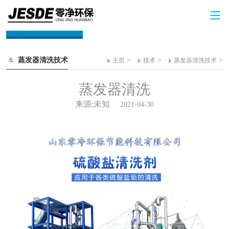
技术
蒸发器清洗技术
>
>
>
主页
技术
蒸发器清洗技术
蒸发器清洗
来源:未知
2021-04-30