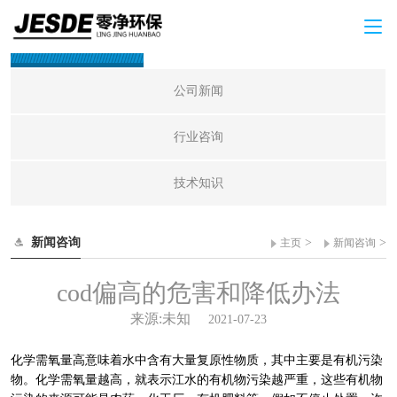
新闻咨询
公司新闻
行业咨询
技术知识
新闻咨询
>
>
主页
新闻咨询
cod偏高的危害和降低办法
来源:未知
2021-07-23
化学需氧量高意味着水中含有大量复原性物质，其中主要是有机污染
物。化学需氧量越高，就表示江水的有机物污染越严重，这些有机物