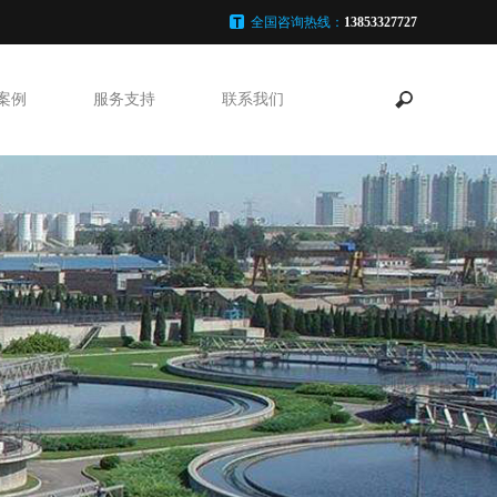
全国咨询热线：
13853327727
案例
服务支持
联系我们