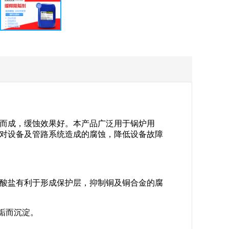
而成，缓蚀效果好。本产品广泛用于锅炉用
对设备及管路系统造成的腐蚀，降低设备故障
磷酸盐有利于形成保护层，抑制铜及铜合金的腐
垢而沉淀。