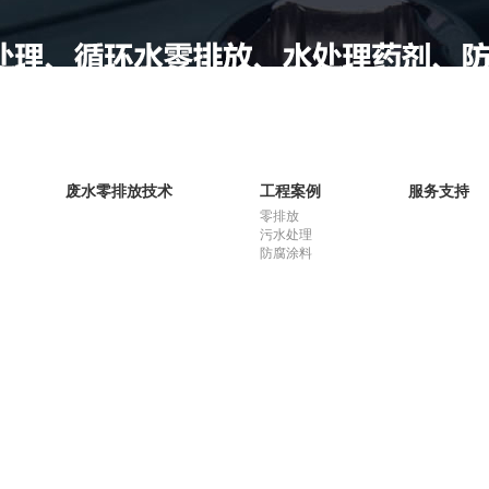
废水零排放技术
工程案例
服务支持
零排放
污水处理
防腐涂料