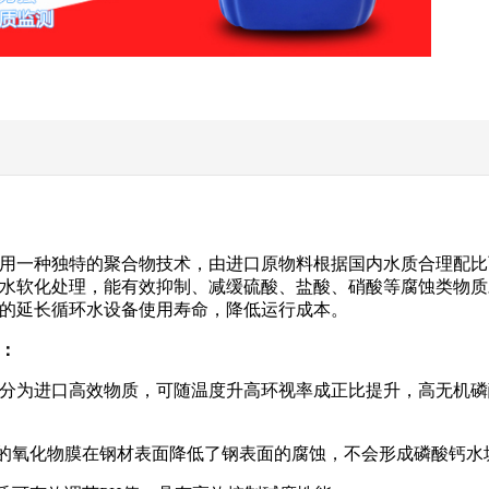
用一种独特的聚合物技术，由进口原物料根据国内水质合理配比
水软化处理，能有效抑制、减缓硫酸、盐酸、硝酸等腐蚀类物质
的延长循环水设备使用寿命，降低运行成本。
：
蚀成分为进口高效物质，可随温度升高环视率成正比提升，高无机
性的氧化物膜在钢材表面降低了钢表面的腐蚀，不会形成磷酸钙水